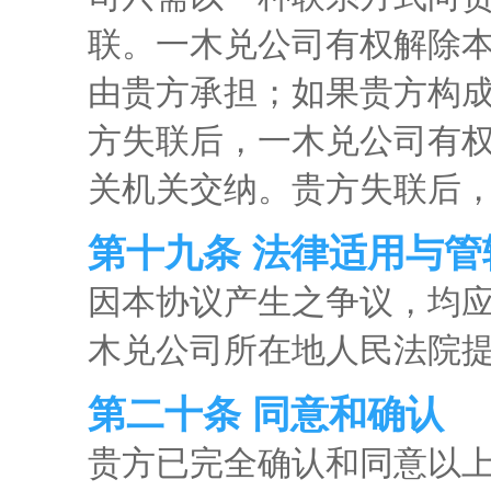
联。一木兑公司有权解除
由贵方承担；如果贵方构
方失联后，一木兑公司有
关机关交纳。贵方失联后
第十九条 法律适用与管
因本协议产生之争议，均
木兑公司所在地人民法院
第二十条 同意和确认
贵方已完全确认和同意以上