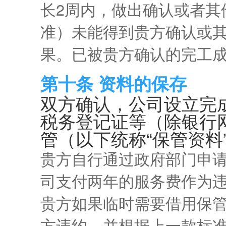
长2周内，做出确认或者其
准）未能得到贵方确认或
果。已被贵方确认的完工
第十条 资料的保存
双方确认，公司设立完
税务登记证等（除银行
管（以下统称“保管资料
贵方自行通过政府部门申
司支付两年的服务费作为
贵方如果临时需要借用保
方违约，并根据上一款标