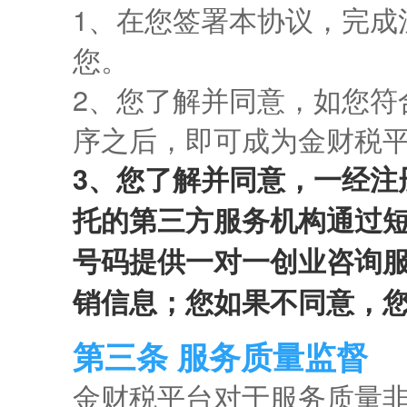
1、在您签署本协议，完成
您。
2、您了解并同意，如您符
序之后，即可成为金财税
3、您了解并同意，一经注
托的第三方服务机构通过
号码提供一对一创业咨询
销信息；您如果不同意，
第三条 服务质量监督
金财税平台对于服务质量