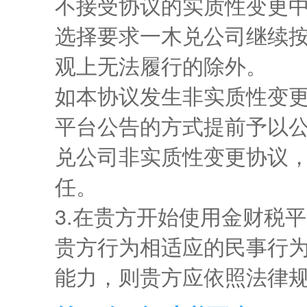
不接受协议的实质性变更
选择要求一木兑公司继续
观上无法履行的除外。
如本协议发生非实质性变
平台公告的方式提前予以公
兑公司非实质性变更协议
任。
3.在贵方开始使用金财税
贵方行为相适应的民事行
能力，则贵方应依照法律