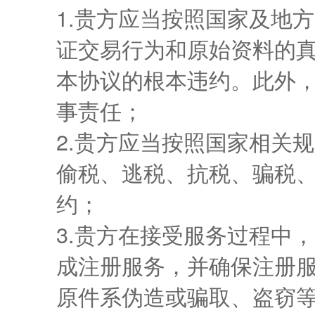
1.贵方应当按照国家及地
证交易行为和原始资料的
本协议的根本违约。此外
事责任；
2.贵方应当按照国家相关
偷税、逃税、抗税、骗税
约；
3.贵方在接受服务过程中
成注册服务，并确保注册
原件系伪造或骗取、盗窃