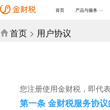
首页
产品与服务
首页
>
用户协议

您注册使用金财税，即代
第一条 金财税服务协议