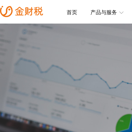
首页
产品与服务